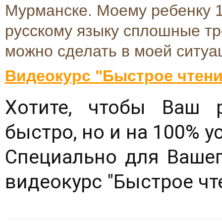
Мурманске. Моему ребенку 11
русскому языку сплошные тр
можно сделать в моей ситуа
Видеокурс "Быстрое чтение
Хотите, чтобы Ваш 
быстро, но и на 100% 
Специально для Вашег
видеокурс "Быстрое чт